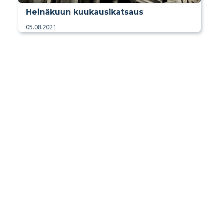
Heinäkuun kuukausikatsaus
05.08.2021