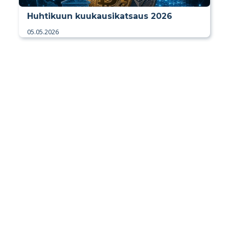
Huhtikuun kuukausikatsaus 2026
05.05.2026