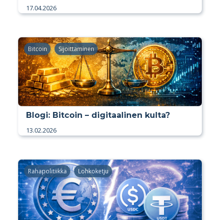
17.04.2026
Bitcoin
Sijoittaminen
Blogi: Bitcoin – digitaalinen kulta?
13.02.2026
Rahapolitiikka
Lohkoketju