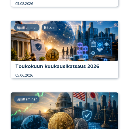
05.08.2026
Sijoittaminen
Bitcoin
Toukokuun kuukausikatsaus 2026
05.06.2026
Sijoittaminen