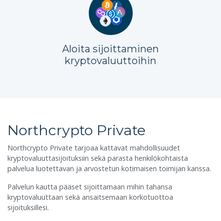
Aloita sijoittaminen
kryptovaluuttoihin
Northcrypto Private
Northcrypto Private tarjoaa kattavat mahdollisuudet
kryptovaluuttasijoituksiin sekä parasta henkilökohtaista
palvelua luotettavan ja arvostetun kotimaisen toimijan kanssa.
Palvelun kautta pääset sijoittamaan mihin tahansa
kryptovaluuttaan sekä ansaitsemaan korkotuottoa
sijoituksillesi.