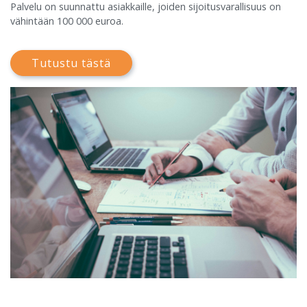
Palvelu on suunnattu asiakkaille, joiden sijoitusvarallisuus on
vähintään 100 000 euroa.
Tutustu tästä