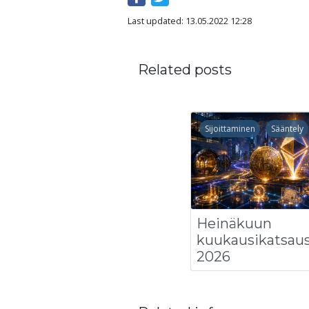
Last updated: 13.05.2022 12:28
Related posts
Sijoittaminen
Sääntely
Heinäkuun
kuukausikatsau
2026