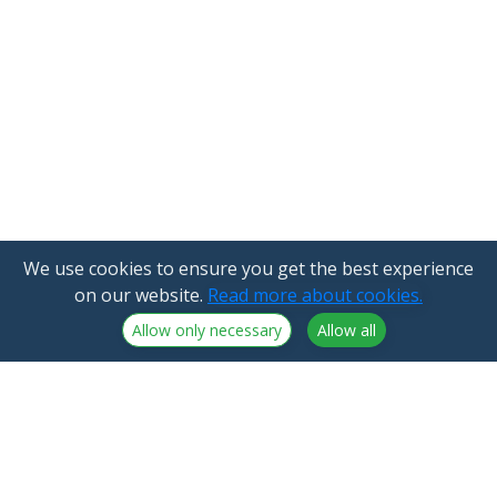
We use cookies to ensure you get the best experience
on our website.
Read more about cookies.
Allow only necessary
Allow all