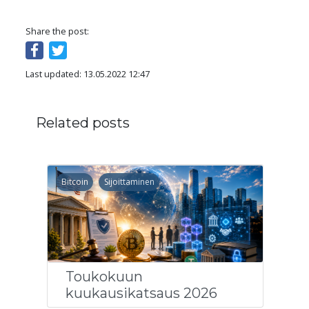
Share the post:
Last updated: 13.05.2022 12:47
Related posts
Bitcoin
Sijoittaminen
Toukokuun
kuukausikatsaus 2026