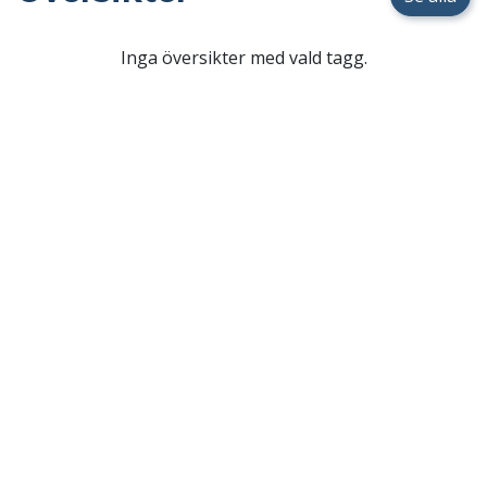
Inga översikter med vald tagg.