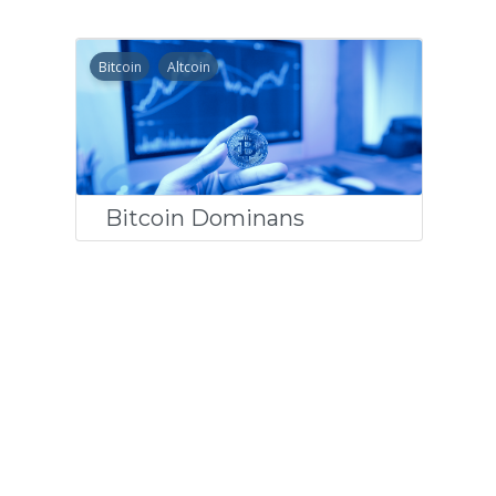
Bitcoin
Altcoin
Bitcoin Dominans