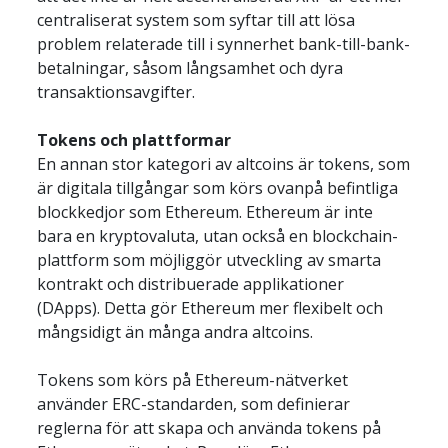
centraliserat system som syftar till att lösa 
problem relaterade till i synnerhet bank-till-bank-
betalningar, såsom långsamhet och dyra 
transaktionsavgifter.
Tokens och plattformar
En annan stor kategori av altcoins är tokens, som 
är digitala tillgångar som körs ovanpå befintliga 
blockkedjor som Ethereum. Ethereum är inte 
bara en kryptovaluta, utan också en blockchain-
plattform som möjliggör utveckling av smarta 
kontrakt och distribuerade applikationer 
(DApps). Detta gör Ethereum mer flexibelt och 
mångsidigt än många andra altcoins.
Tokens som körs på Ethereum-nätverket 
använder ERC-standarden, som definierar 
reglerna för att skapa och använda tokens på 