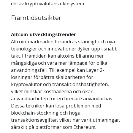
del av kryptovalutans ekosystem.
Framtidsutsikter
Altcoin-utvecklingstrender
Altcoin-marknaden förändras ständigt och nya 
teknologier och innovationer dyker upp i snabb 
takt. I framtiden kan altcoins bli ännu mer 
mångsidiga och vara mer lämpade för olika 
användningsfall. Till exempel kan Layer 2-
lösningar förbättra skalbarheten för 
kryptovalutor och transaktionshastigheten, 
vilket minskar kostnaderna och ökar 
användbarheten för en bredare användarbas. 
Dessa tekniker kan lösa problemen med 
blockchain-stockning och höga 
transaktionsavgifter, vilket har varit utmaningar, 
särskilt på plattformar som Ethereum.