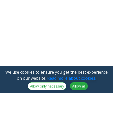
We use cookies to ensure you get the best experience
on our website.
Read more about cookies.
Allow only necessary
Allow all