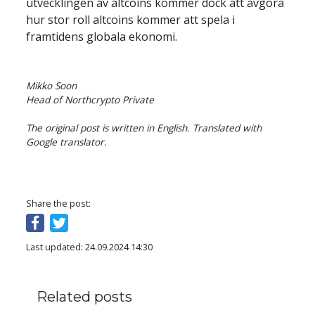
utvecklingen av altcoins kommer dock att avgöra 
hur stor roll altcoins kommer att spela i 
framtidens globala ekonomi.
Mikko Soon 

Head of Northcrypto Private

The original post is written in English. Translated with 
Google translator.
Share the post:
Last updated: 24.09.2024 14:30
Related posts