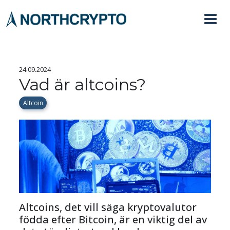
24.09.2024
Vad är altcoins?
Altcoin
Altcoins, det vill säga kryptovalutor 
födda efter Bitcoin, är en viktig del av 