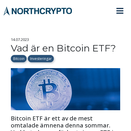
14.07.2023
Vad är en Bitcoin ETF?
Bitcoin
Investeringar
Bitcoin ETF är ett av de mest 
omtalade ämnena denna sommar. 