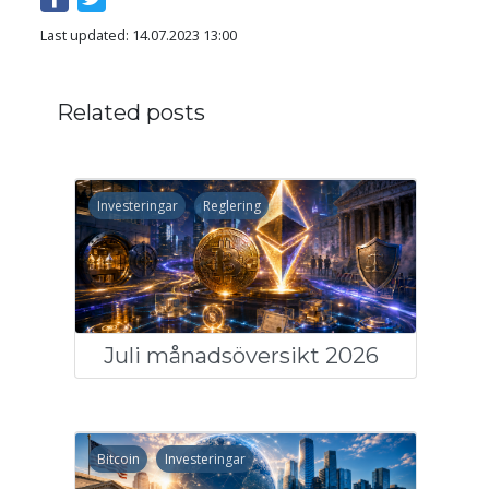
Last updated: 14.07.2023 13:00
Related posts
Investeringar
Reglering
Juli månadsöversikt 2026
Bitcoin
Investeringar