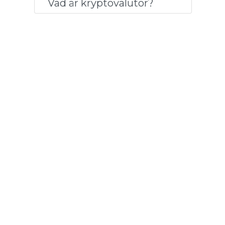
Vad är kryptovalutor?