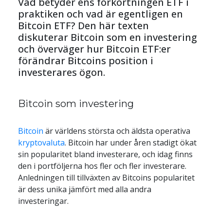
Vad betyder ens förkortningen ETF i 
praktiken och vad är egentligen en 
Bitcoin ETF? Den här texten 
diskuterar Bitcoin som en investering 
och överväger hur Bitcoin ETF:er 
förändrar Bitcoins position i 
investerares ögon.
Bitcoin som investering
Bitcoin
 är världens största och äldsta operativa 
kryptovaluta
. Bitcoin har under åren stadigt ökat 
sin popularitet bland investerare, och idag finns 
den i portföljerna hos fler och fler investerare. 
Anledningen till tillväxten av Bitcoins popularitet 
är dess unika jämfört med alla andra 
investeringar.