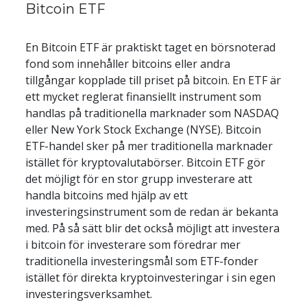
Bitcoin ETF
En Bitcoin ETF är praktiskt taget en börsnoterad 
fond som innehåller bitcoins eller andra 
tillgångar kopplade till priset på bitcoin. En ETF är 
ett mycket reglerat finansiellt instrument som 
handlas på traditionella marknader som NASDAQ 
eller New York Stock Exchange (NYSE). Bitcoin 
ETF-handel sker på mer traditionella marknader 
istället för kryptovalutabörser. Bitcoin ETF gör 
det möjligt för en stor grupp investerare att 
handla bitcoins med hjälp av ett 
investeringsinstrument som de redan är bekanta 
med. På så sätt blir det också möjligt att investera 
i bitcoin för investerare som föredrar mer 
traditionella investeringsmål som ETF-fonder 
istället för direkta kryptoinvesteringar i sin egen 
investeringsverksamhet.