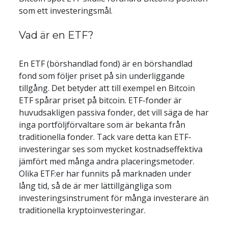
som ett investeringsmål.
Vad är en ETF?
En ETF (börshandlad fond) är en börshandlad 
fond som följer priset på sin underliggande 
tillgång. Det betyder att till exempel en Bitcoin 
ETF spårar priset på bitcoin. ETF-fonder är 
huvudsakligen passiva fonder, det vill säga de har 
inga portföljförvaltare som är bekanta från 
traditionella fonder. Tack vare detta kan ETF-
investeringar ses som mycket kostnadseffektiva 
jämfört med många andra placeringsmetoder. 
Olika ETF:er har funnits på marknaden under 
lång tid, så de är mer lättillgängliga som 
investeringsinstrument för många investerare än 
traditionella kryptoinvesteringar.