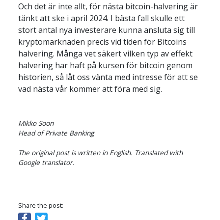
Och det är inte allt, för nästa bitcoin-halvering är 
tänkt att ske i april 2024. I bästa fall skulle ett 
stort antal nya investerare kunna ansluta sig till 
kryptomarknaden precis vid tiden för Bitcoins 
halvering. Många vet säkert vilken typ av effekt 
halvering har haft på kursen för bitcoin genom 
historien, så låt oss vänta med intresse för att se 
vad nästa vår kommer att föra med sig.
Mikko Soon

Head of Private Banking

The original post is written in English. Translated with 
Google translator.
Share the post: