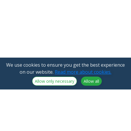
We use cookies to ensure you get the best experience
on our website.
Read more about cookies.
Allow only necessary
Allow all
NorthCrypto Oy is a crypto-asset service provider