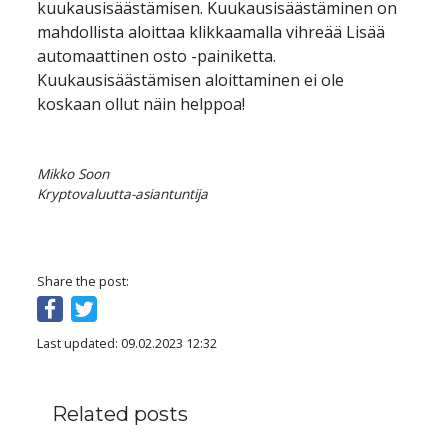
kuukausisäästämisen. Kuukausisäästäminen on 
mahdollista aloittaa klikkaamalla vihreää Lisää 
automaattinen osto -painiketta. 
Kuukausisäästämisen aloittaminen ei ole 
Mikko Soon

Kryptovaluutta-asiantuntija
Share the post:
Last updated: 09.02.2023 12:32
Related posts