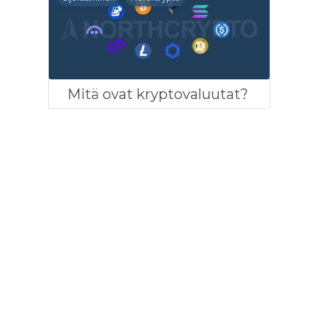
Mitä ovat kryptovaluutat?