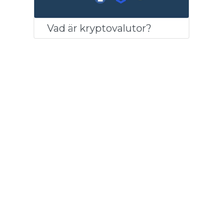
Vad är kryptovalutor?