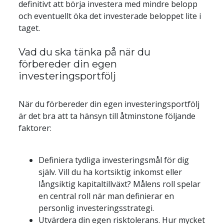
definitivt att börja investera med mindre belopp 
och eventuellt öka det investerade beloppet lite i 
Vad du ska tänka på när du 
förbereder din egen 
investeringsportfölj
När du förbereder din egen investeringsportfölj 
är det bra att ta hänsyn till åtminstone följande 
Definiera tydliga investeringsmål för dig 
själv. Vill du ha kortsiktig inkomst eller 
långsiktig kapitaltillväxt? Målens roll spelar 
en central roll när man definierar en 
personlig investeringsstrategi.
Utvärdera din egen risktolerans. Hur mycket 