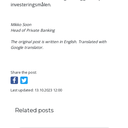
Mikko Soon 

Head of Private Banking

The original post is written in English. Translated with 
Google translator.
Share the post:
Last updated: 13.10.2023 12:00
Related posts