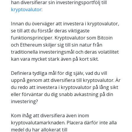
han diversifierar sin investeringsportfölj till 
kryptovalutor
Innan du överväger att investera i kryptovalutor, 
se till att du förstår deras viktigaste 
funktionsprinciper. Kryptovalutor som Bitcoin 
och Ethereum skiljer sig till sin natur från 
traditionella investeringsmål och deras volatilitet 
Definiera tydliga mål för dig själv, vad du vill 
uppnå genom att diversifiera till kryptovalutor. Är 
du redo att investera i kryptovalutor på lång sikt 
eller förväntar du dig snabb avkastning på din 
Kom ihåg att diversifiera även inom 
kryptovalutamarknaden. Placera därför inte alla 
medel du har allokerat till 