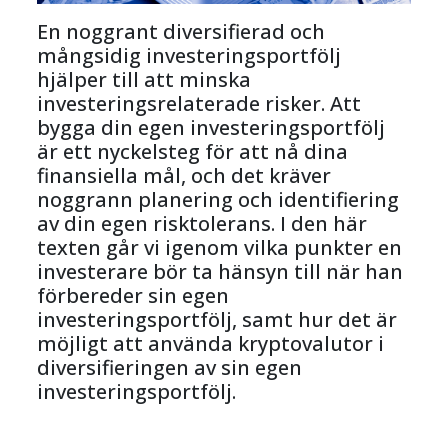
En noggrant diversifierad och 
mångsidig investeringsportfölj 
hjälper till att minska 
investeringsrelaterade risker. Att 
bygga din egen investeringsportfölj 
är ett nyckelsteg för att nå dina 
finansiella mål, och det kräver 
noggrann planering och identifiering 
av din egen risktolerans. I den här 
texten går vi igenom vilka punkter en 
investerare bör ta hänsyn till när han 
förbereder sin egen 
investeringsportfölj, samt hur det är 
möjligt att använda kryptovalutor i 
diversifieringen av sin egen 
investeringsportfölj.