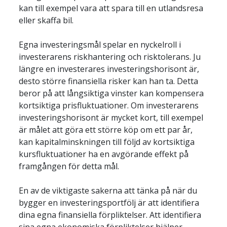
kan till exempel vara att spara till en utlandsresa 
Egna investeringsmål spelar en nyckelroll i 
investerarens riskhantering och risktolerans. Ju 
längre en investerares investeringshorisont är, 
desto större finansiella risker kan han ta. Detta 
beror på att långsiktiga vinster kan kompensera 
kortsiktiga prisfluktuationer. Om investerarens 
investeringshorisont är mycket kort, till exempel 
är målet att göra ett större köp om ett par år, 
kan kapitalminskningen till följd av kortsiktiga 
kursfluktuationer ha en avgörande effekt på 
En av de viktigaste sakerna att tänka på när du 
bygger en investeringsportfölj är att identifiera 
dina egna finansiella förpliktelser. Att identifiera 