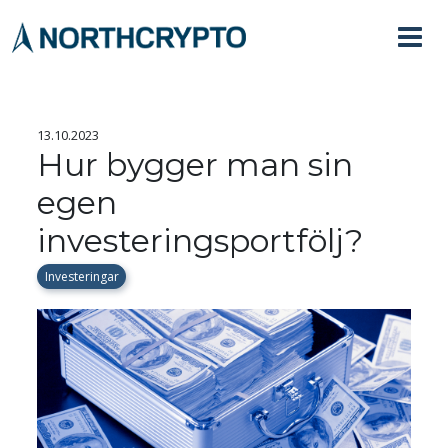
13.10.2023
Hur bygger man sin
egen
investeringsportfölj?
Investeringar