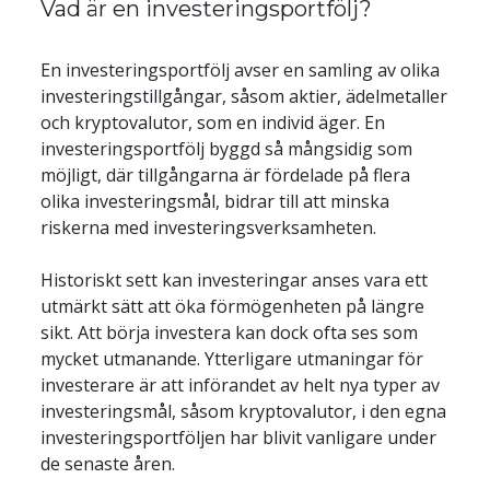
Vad är en investeringsportfölj?
En investeringsportfölj avser en samling av olika 
investeringstillgångar, såsom aktier, ädelmetaller 
och kryptovalutor, som en individ äger. En 
investeringsportfölj byggd så mångsidig som 
möjligt, där tillgångarna är fördelade på flera 
olika investeringsmål, bidrar till att minska 
Historiskt sett kan investeringar anses vara ett 
utmärkt sätt att öka förmögenheten på längre 
sikt. Att börja investera kan dock ofta ses som 
mycket utmanande. Ytterligare utmaningar för 
investerare är att införandet av helt nya typer av 
investeringsmål, såsom kryptovalutor, i den egna 
investeringsportföljen har blivit vanligare under 