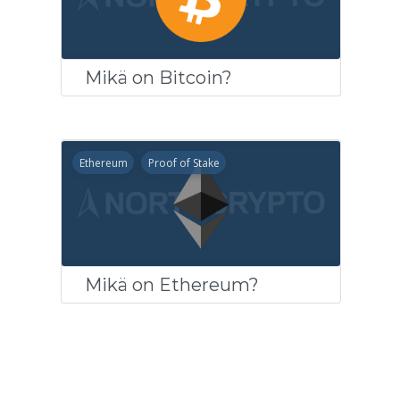
Mikä on Bitcoin?
Ethereum
Proof of Stake
Mikä on Ethereum?