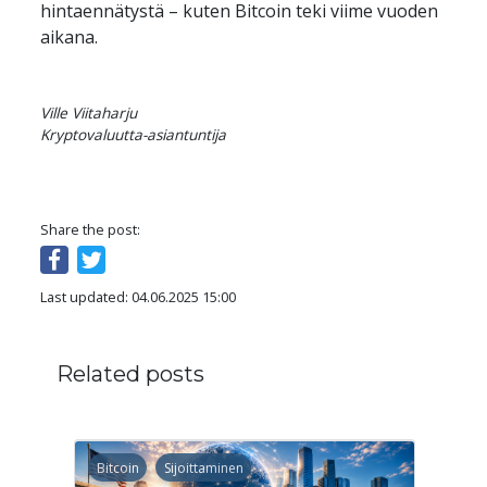
hintaennätystä – kuten Bitcoin teki viime vuoden 
aikana.
Ville Viitaharju

Kryptovaluutta-asiantuntija
Share the post:
Last updated: 04.06.2025 15:00
Related posts
Bitcoin
Sijoittaminen