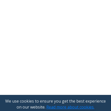
We use cookies to ensure you get the best experience
on our website.
Read more about cookies.